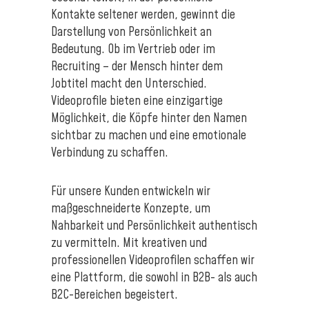
Kontakte seltener werden, gewinnt die
Darstellung von Persönlichkeit an
Bedeutung. Ob im Vertrieb oder im
Recruiting – der Mensch hinter dem
Jobtitel macht den Unterschied.
Videoprofile bieten eine einzigartige
Möglichkeit, die Köpfe hinter den Namen
sichtbar zu machen und eine emotionale
Verbindung zu schaffen.
Für unsere Kunden entwickeln wir
maßgeschneiderte Konzepte, um
Nahbarkeit und Persönlichkeit authentisch
zu vermitteln. Mit kreativen und
professionellen Videoprofilen schaffen wir
eine Plattform, die sowohl in B2B- als auch
B2C-Bereichen begeistert.