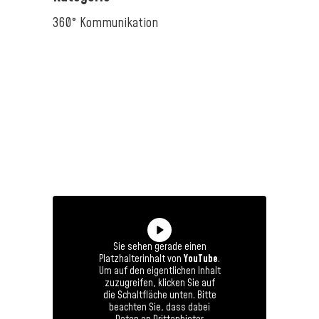
360° Kommunikation
Sie sehen gerade einen
Platzhalterinhalt von
YouTube
.
Um auf den eigentlichen Inhalt
zuzugreifen, klicken Sie auf
die Schaltfläche unten. Bitte
beachten Sie, dass dabei