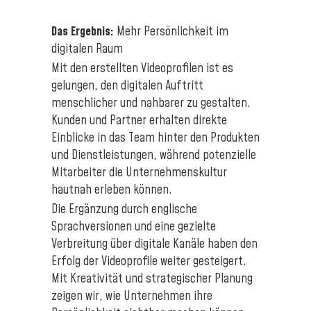
Das Ergebnis:
Mehr Persönlichkeit im
digitalen Raum
Mit den erstellten Videoprofilen ist es
gelungen, den digitalen Auftritt
menschlicher und nahbarer zu gestalten.
Kunden und Partner erhalten direkte
Einblicke in das Team hinter den Produkten
und Dienstleistungen, während potenzielle
Mitarbeiter die Unternehmenskultur
hautnah erleben können.
Die Ergänzung durch englische
Sprachversionen und eine gezielte
Verbreitung über digitale Kanäle haben den
Erfolg der Videoprofile weiter gesteigert.
Mit Kreativität und strategischer Planung
zeigen wir, wie Unternehmen ihre