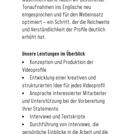
Tonaufnahmen ins Englische neu
eingesprochen und für den Webeinsatz
optimiert – ein Schritt, der die Reichweite
und Verständlichkeit der Profile deutlich
erhöht hat.
Unsere Leistungen im Überblick
Konzeption und Produktion der
Videoprofile
Entwicklung einer kreativen und
strukturierten Idee für jedes Videoprofil
Ansprache interessierter Mitarbeiter
und Unterstützung bei der Vorbereitung
ihrer Statements
Interviews und Textskripte
Durchführung von Interviews, die
persönliche Einblicke in die Arbeit und die