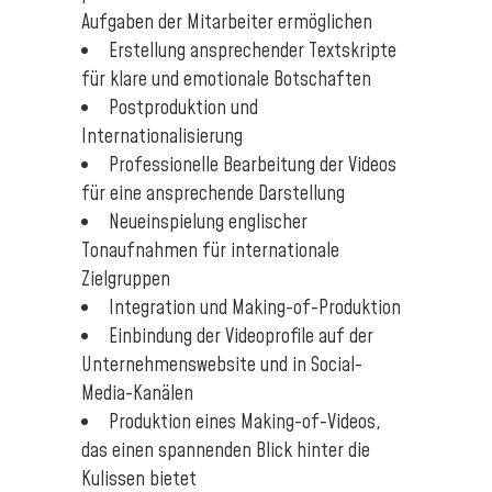
Aufgaben der Mitarbeiter ermöglichen
Erstellung ansprechender Textskripte
für klare und emotionale Botschaften
Postproduktion und
Internationalisierung
Professionelle Bearbeitung der Videos
für eine ansprechende Darstellung
Neueinspielung englischer
Tonaufnahmen für internationale
Zielgruppen
Integration und Making-of-Produktion
Einbindung der Videoprofile auf der
Unternehmenswebsite und in Social-
Media-Kanälen
Produktion eines Making-of-Videos,
das einen spannenden Blick hinter die
Kulissen bietet