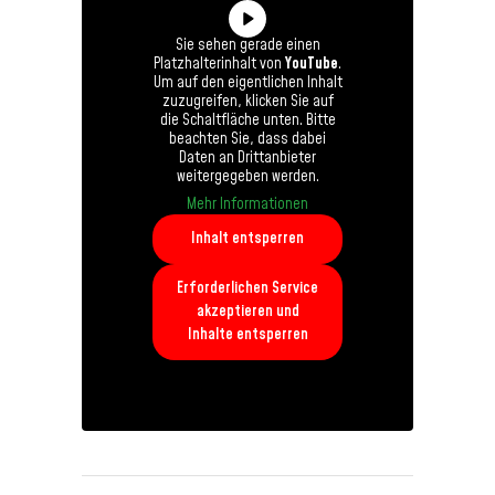
Sie sehen gerade einen
Platzhalterinhalt von
YouTube
.
Um auf den eigentlichen Inhalt
zuzugreifen, klicken Sie auf
die Schaltfläche unten. Bitte
beachten Sie, dass dabei
Daten an Drittanbieter
weitergegeben werden.
Mehr Informationen
Inhalt entsperren
Erforderlichen Service
akzeptieren und
Inhalte entsperren