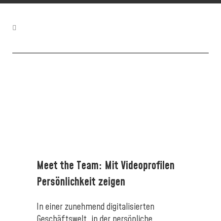
Meet the Team: Mit Videoprofilen
Persönlichkeit zeigen
In einer zunehmend digitalisierten
Geschäftswelt, in der persönliche