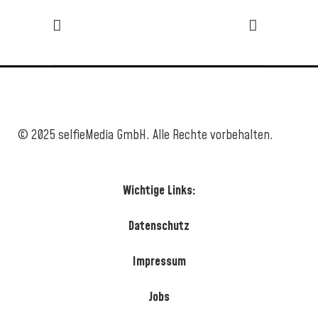
© 2025 selfieMedia GmbH. Alle Rechte vorbehalten.
Wichtige Links:
Datenschutz
Impressum
Jobs