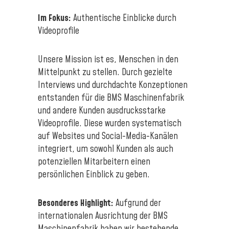
Im Fokus:
Authentische Einblicke durch
Videoprofile
Unsere Mission ist es, Menschen in den
Mittelpunkt zu stellen. Durch gezielte
Interviews und durchdachte Konzeptionen
entstanden für die BMS Maschinenfabrik
und andere Kunden ausdrucksstarke
Videoprofile. Diese wurden systematisch
auf Websites und Social-Media-Kanälen
integriert, um sowohl Kunden als auch
potenziellen Mitarbeitern einen
persönlichen Einblick zu geben.
Besonderes Highlight:
Aufgrund der
internationalen Ausrichtung der BMS
Maschinenfabrik haben wir bestehende